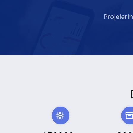
Projeleri