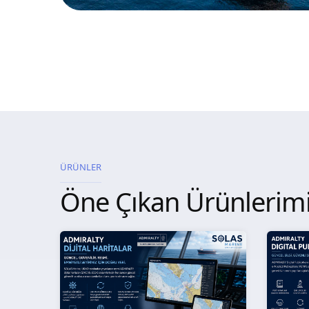
ÜRÜNLER
Öne Çıkan Ürünlerim