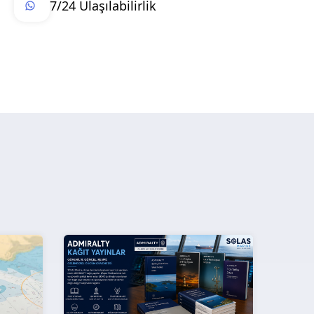
7/24 Ulaşılabilirlik