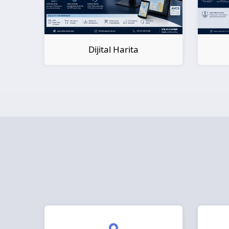
Dijital Kitap