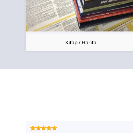
Kitap / Harita