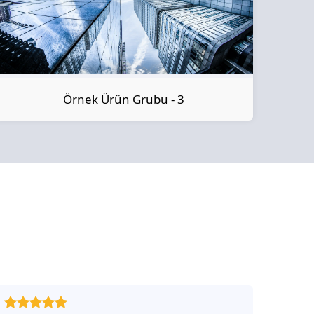
Örnek Ürün Grubu - 3