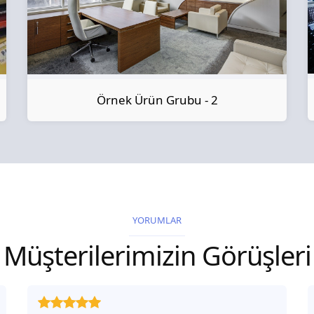
Örnek Ürün Grubu - 2
YORUMLAR
Müşterilerimizin Görüşleri