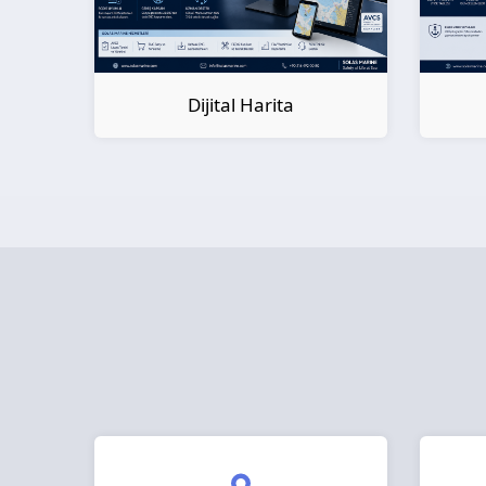
Dijital Kitap