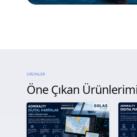
ÜRÜNLER
Öne Çıkan Ürünlerim