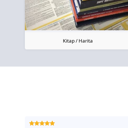
Kitap / Harita