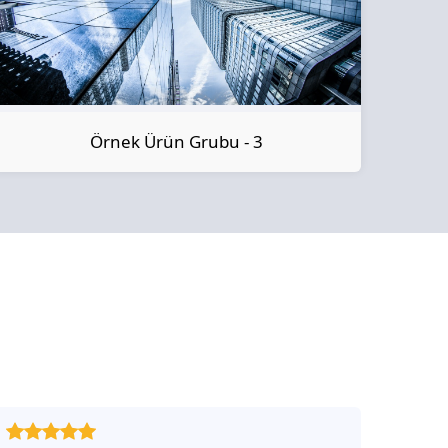
Örnek Ürün Grubu - 3