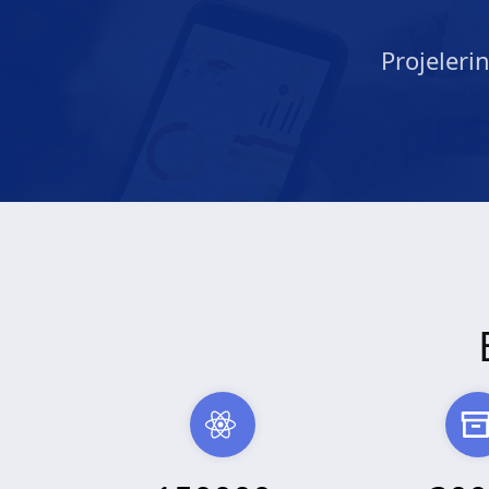
Projeleri