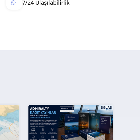
7/24 Ulaşılabilirlik