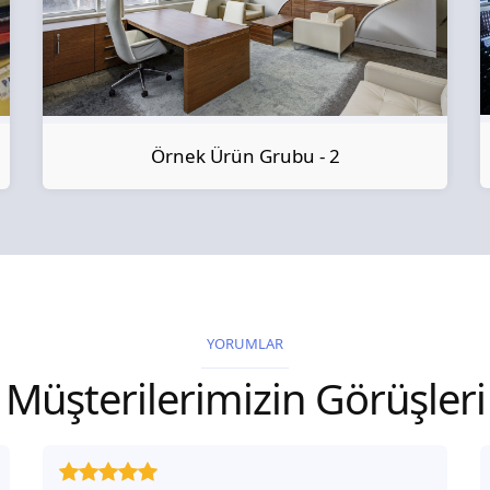
Örnek Ürün Grubu - 2
YORUMLAR
Müşterilerimizin Görüşleri