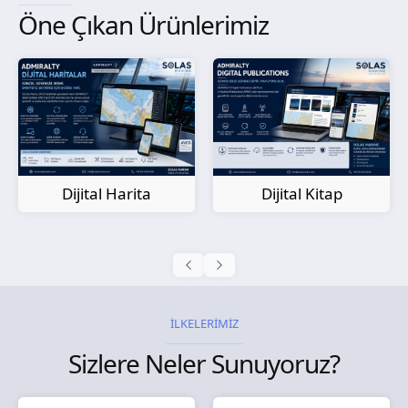
Öne Çıkan Ürünlerimiz
Kağıt Harita
Dijital Kitap
İLKELERİMİZ
Sizlere Neler Sunuyoruz?