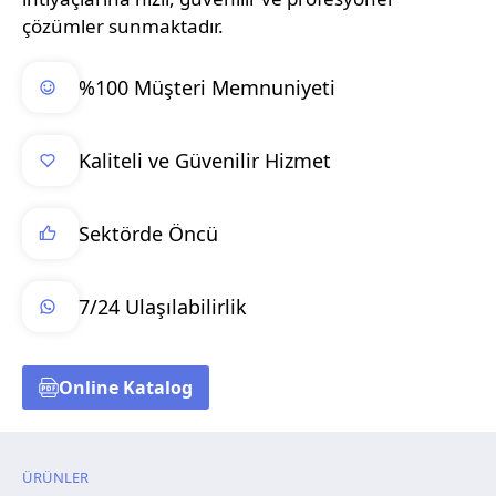
çözümler sunmaktadır.
%100 Müşteri Memnuniyeti
Kaliteli ve Güvenilir Hizmet
Sektörde Öncü
7/24 Ulaşılabilirlik
Online Katalog
ÜRÜNLER