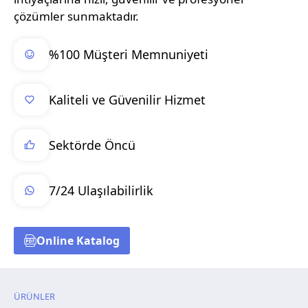
çözümler sunmaktadır.
%100 Müşteri Memnuniyeti
Kaliteli ve Güvenilir Hizmet
Sektörde Öncü
7/24 Ulaşılabilirlik
Online Katalog
ÜRÜNLER