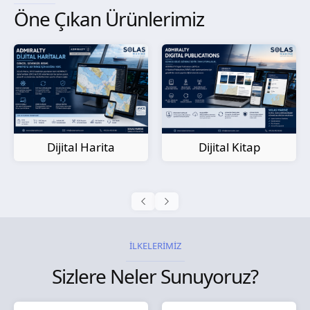
Öne Çıkan Ürünlerimiz
Kağıt Harita
Dijital Kitap
İLKELERİMİZ
Sizlere Neler Sunuyoruz?