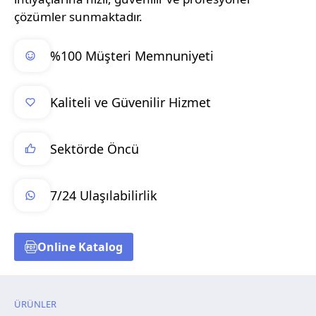
çözümler sunmaktadır.
%100 Müşteri Memnuniyeti
Kaliteli ve Güvenilir Hizmet
Sektörde Öncü
7/24 Ulaşılabilirlik
Online Katalog
ÜRÜNLER