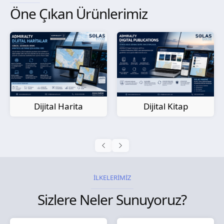
Öne Çıkan Ürünlerimiz
Kağıt Harita
Dijital Kitap
İLKELERİMİZ
Sizlere Neler Sunuyoruz?