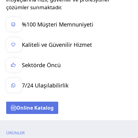
çözümler sunmaktadır.
%100 Müşteri Memnuniyeti
Kaliteli ve Güvenilir Hizmet
Sektörde Öncü
7/24 Ulaşılabilirlik
Online Katalog
ÜRÜNLER