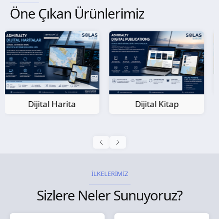
Öne Çıkan Ürünlerimiz
Kağıt Harita
Dijital Kitap
İLKELERİMİZ
Sizlere Neler Sunuyoruz?