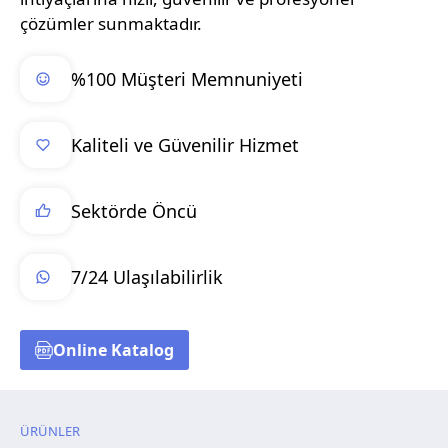
çözümler sunmaktadır.
%100 Müşteri Memnuniyeti
Kaliteli ve Güvenilir Hizmet
Sektörde Öncü
7/24 Ulaşılabilirlik
Online Katalog
ÜRÜNLER