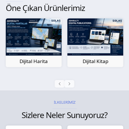
Öne Çıkan Ürünlerimiz
Kağıt Harita
Dijital Kitap
İLKELERİMİZ
Sizlere Neler Sunuyoruz?