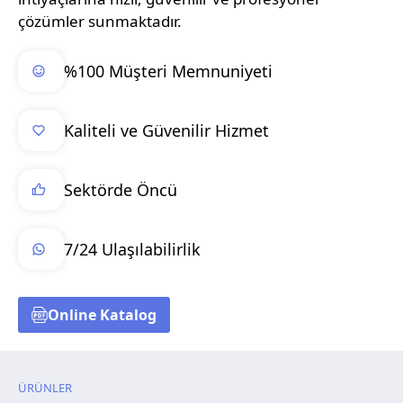
çözümler sunmaktadır.
%100 Müşteri Memnuniyeti
Kaliteli ve Güvenilir Hizmet
Sektörde Öncü
7/24 Ulaşılabilirlik
Online Katalog
ÜRÜNLER