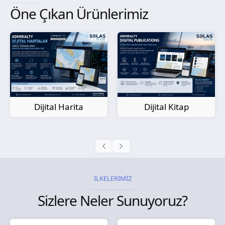
Öne Çıkan Ürünlerimiz
Kağıt Harita
Dijital Kitap
İLKELERİMİZ
Sizlere Neler Sunuyoruz?