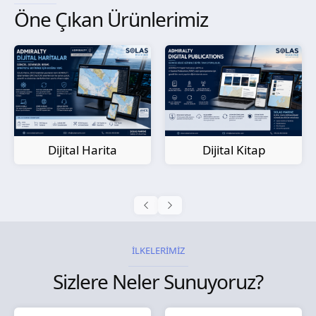
Öne Çıkan Ürünlerimiz
Kağıt Harita
Dijital Kitap
İLKELERİMİZ
Sizlere Neler Sunuyoruz?