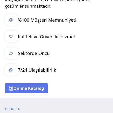
çözümler sunmaktadır.
%100 Müşteri Memnuniyeti
Kaliteli ve Güvenilir Hizmet
Sektörde Öncü
7/24 Ulaşılabilirlik
Online Katalog
ÜRÜNLER