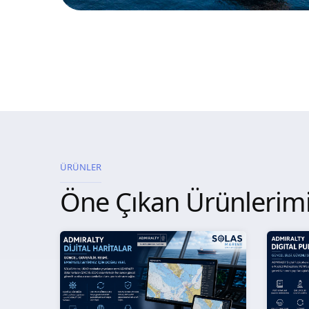
ÜRÜNLER
Öne Çıkan Ürünlerim