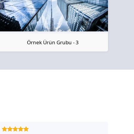
Örnek Ürün Grubu - 3