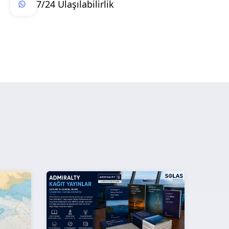
7/24 Ulaşılabilirlik