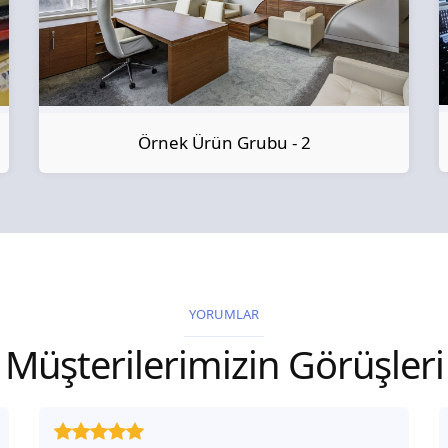
Örnek Ürün Grubu - 2
YORUMLAR
Müşterilerimizin Görüşleri