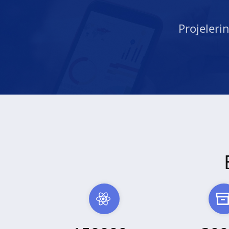
Projeleri