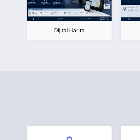
Dijital Kitap