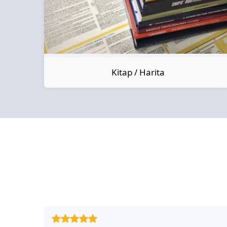
Kitap / Harita