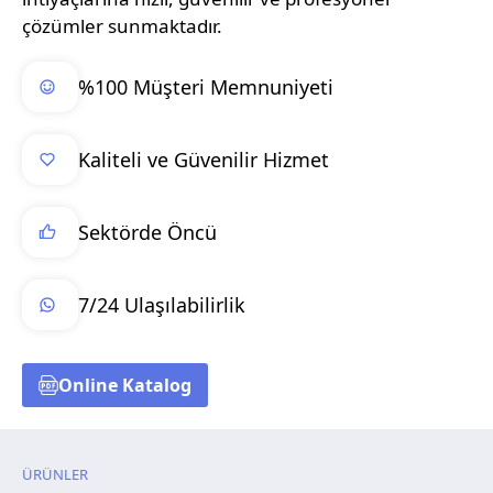
çözümler sunmaktadır.
%100 Müşteri Memnuniyeti
Kaliteli ve Güvenilir Hizmet
Sektörde Öncü
7/24 Ulaşılabilirlik
Online Katalog
ÜRÜNLER