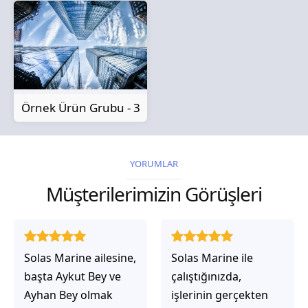
Örnek Ürün Grubu - 3
YORUMLAR
Müşterilerimizin Görüşleri
Solas Marine ailesine,
Solas Marine ile
başta Aykut Bey ve
çalıştığınızda,
Ayhan Bey olmak
işlerinin gerçekten