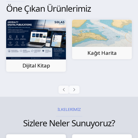
Öne Çıkan Ürünlerimiz
Kağıt Harita
Dijital Kitap
İLKELERİMİZ
Sizlere Neler Sunuyoruz?