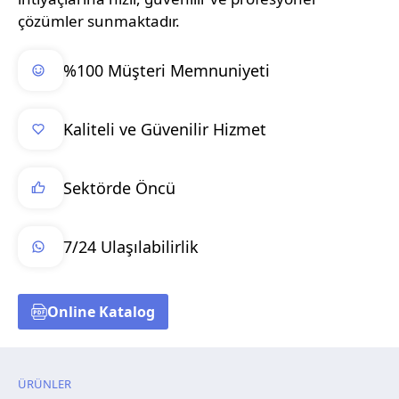
çözümler sunmaktadır.
%100 Müşteri Memnuniyeti
Kaliteli ve Güvenilir Hizmet
Sektörde Öncü
7/24 Ulaşılabilirlik
Online Katalog
ÜRÜNLER