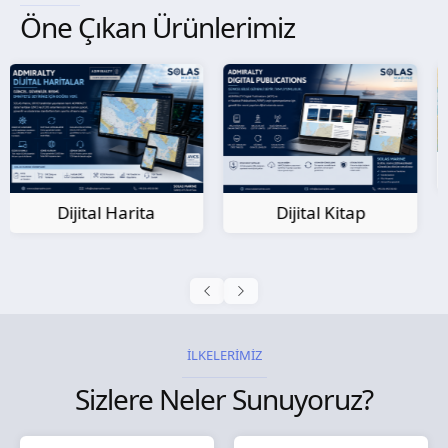
Öne Çıkan Ürünlerimiz
Kağıt Harita
Dijital Kitap
İLKELERİMİZ
Sizlere Neler Sunuyoruz?