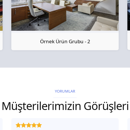
Örnek Ürün Grubu - 2
YORUMLAR
Müşterilerimizin Görüşleri