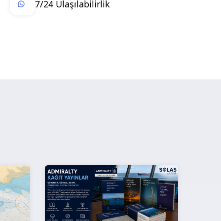
7/24 Ulaşılabilirlik