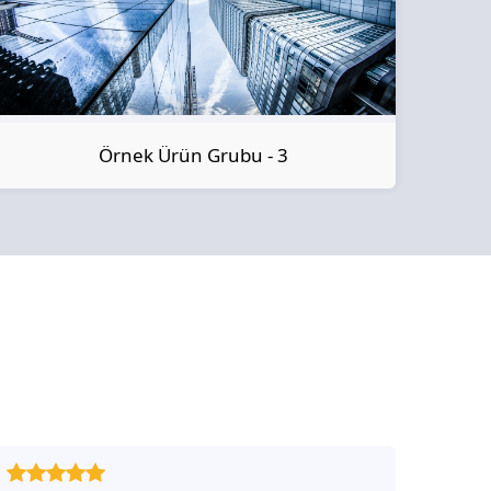
Örnek Ürün Grubu - 3