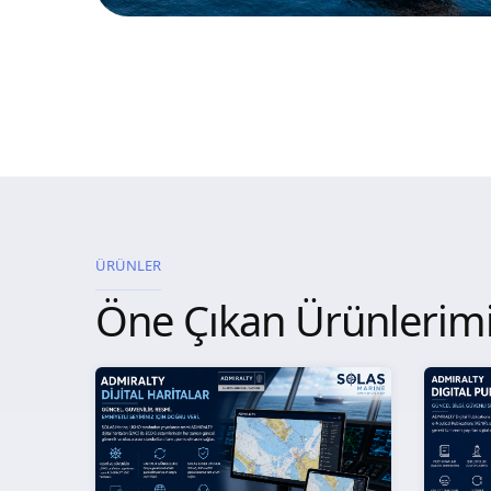
ÜRÜNLER
Öne Çıkan Ürünlerim