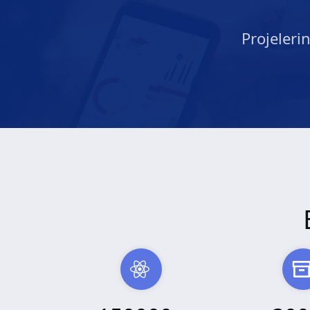
Projeleri