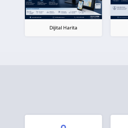
Dijital Kitap