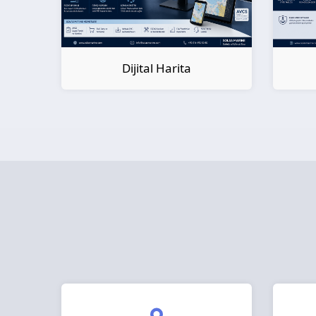
Dijital Kitap