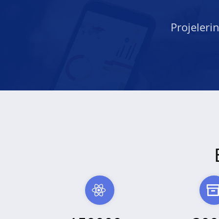
Projeleri