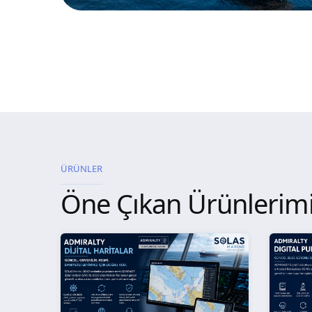
ÜRÜNLER
Öne Çıkan Ürünlerim