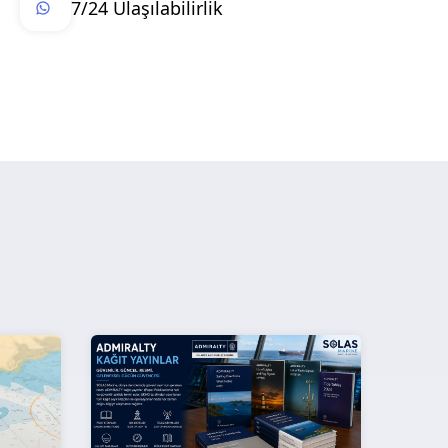
7/24 Ulaşılabilirlik