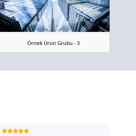
Örnek Ürün Grubu - 3