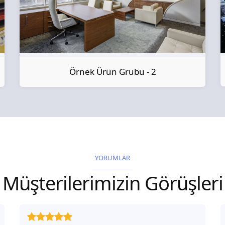
Örnek Ürün Grubu - 2
YORUMLAR
Müşterilerimizin Görüşleri