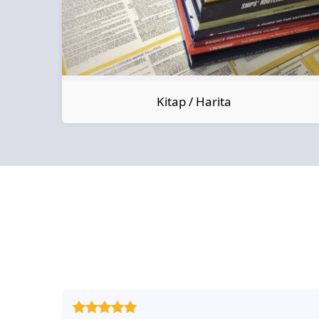
Kitap / Harita