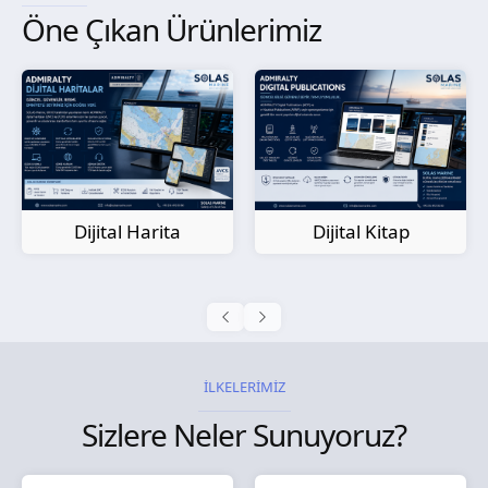
Öne Çıkan Ürünlerimiz
Kağıt Harita
Dijital Kitap
İLKELERİMİZ
Sizlere Neler Sunuyoruz?