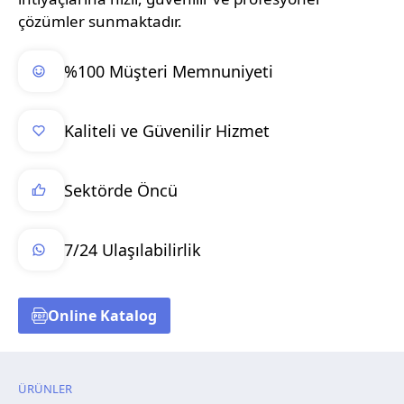
çözümler sunmaktadır.
%100 Müşteri Memnuniyeti
Kaliteli ve Güvenilir Hizmet
Sektörde Öncü
7/24 Ulaşılabilirlik
Online Katalog
ÜRÜNLER