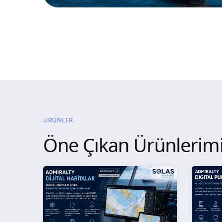
ÜRÜNLER
Öne Çıkan Ürünlerim