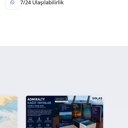
7/24 Ulaşılabilirlik