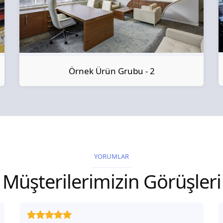
Örnek Ürün Grubu - 2
YORUMLAR
Müşterilerimizin Görüşleri