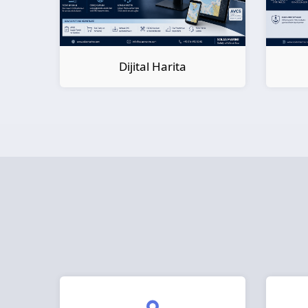
Dijital Kitap