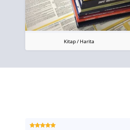
Kitap / Harita