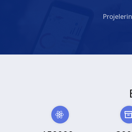
Projeleri