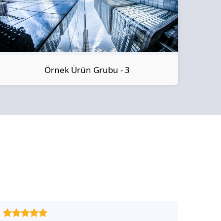
Örnek Ürün Grubu - 3