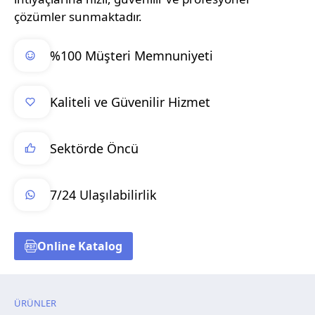
çözümler sunmaktadır.
%100 Müşteri Memnuniyeti
Kaliteli ve Güvenilir Hizmet
Sektörde Öncü
7/24 Ulaşılabilirlik
Online Katalog
ÜRÜNLER