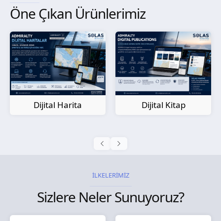
Öne Çıkan Ürünlerimiz
Kağıt Harita
Dijital Kitap
İLKELERİMİZ
Sizlere Neler Sunuyoruz?