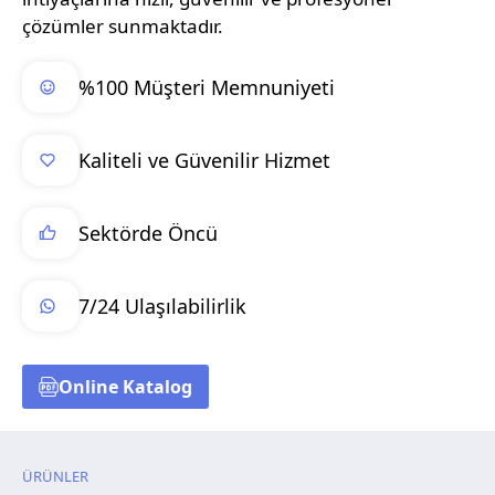
çözümler sunmaktadır.
%100 Müşteri Memnuniyeti
Kaliteli ve Güvenilir Hizmet
Sektörde Öncü
7/24 Ulaşılabilirlik
Online Katalog
ÜRÜNLER