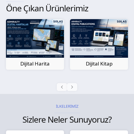
Öne Çıkan Ürünlerimiz
Kağıt Harita
Dijital Kitap
İLKELERİMİZ
Sizlere Neler Sunuyoruz?