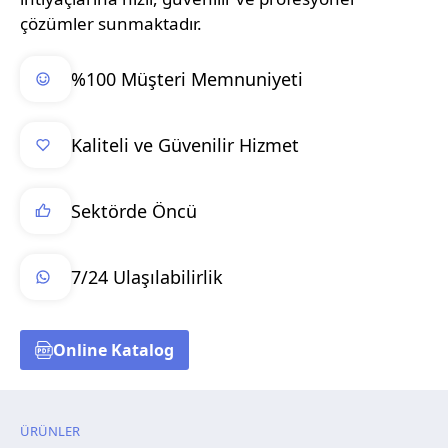
çözümler sunmaktadır.
%100 Müşteri Memnuniyeti
Kaliteli ve Güvenilir Hizmet
Sektörde Öncü
7/24 Ulaşılabilirlik
Online Katalog
ÜRÜNLER