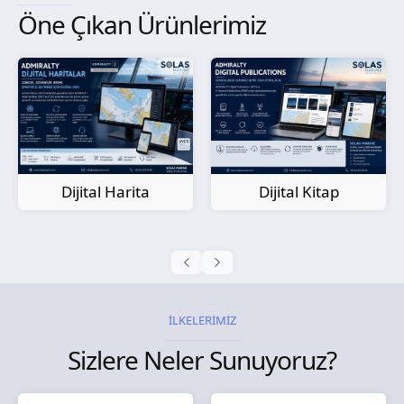
Öne Çıkan Ürünlerimiz
Kağıt Harita
Dijital Kitap
İLKELERİMİZ
Sizlere Neler Sunuyoruz?