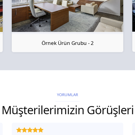
Örnek Ürün Grubu - 2
YORUMLAR
Müşterilerimizin Görüşleri