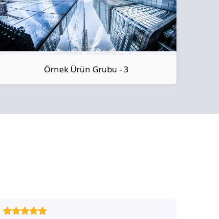
Örnek Ürün Grubu - 3