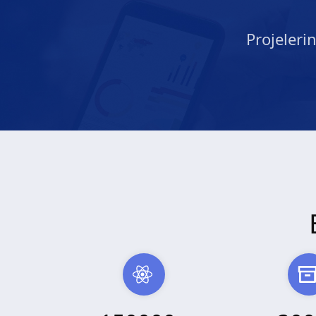
Projeleri