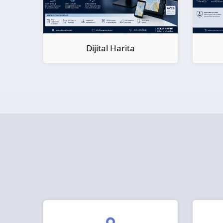
Dijital Kitap