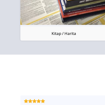
Kitap / Harita