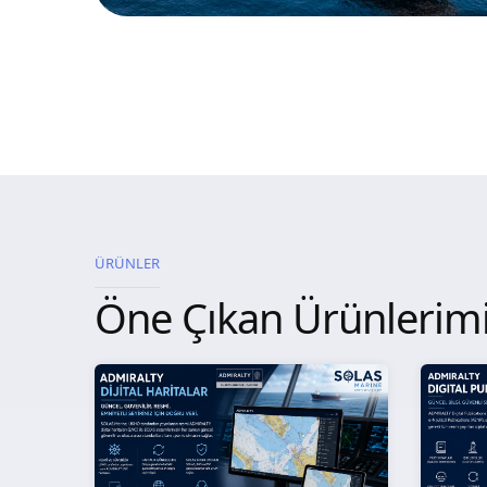
ÜRÜNLER
Öne Çıkan Ürünlerim