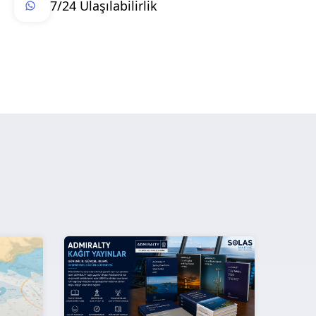
7/24 Ulaşılabilirlik