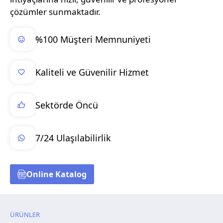
çözümler sunmaktadır.
%100 Müşteri Memnuniyeti
Kaliteli ve Güvenilir Hizmet
Sektörde Öncü
7/24 Ulaşılabilirlik
Online Katalog
ÜRÜNLER