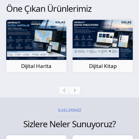
Öne Çıkan Ürünlerimiz
Kağıt Harita
Dijital Kitap
İLKELERİMİZ
Sizlere Neler Sunuyoruz?