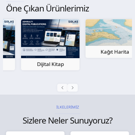
Öne Çıkan Ürünlerimiz
Kağıt Harita
Dijital Kitap
İLKELERİMİZ
Sizlere Neler Sunuyoruz?