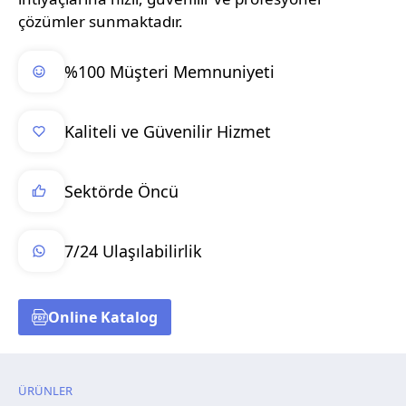
çözümler sunmaktadır.
%100 Müşteri Memnuniyeti
Kaliteli ve Güvenilir Hizmet
Sektörde Öncü
7/24 Ulaşılabilirlik
Online Katalog
ÜRÜNLER