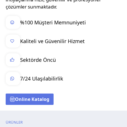
çözümler sunmaktadır.
%100 Müşteri Memnuniyeti
Kaliteli ve Güvenilir Hizmet
Sektörde Öncü
7/24 Ulaşılabilirlik
Online Katalog
ÜRÜNLER