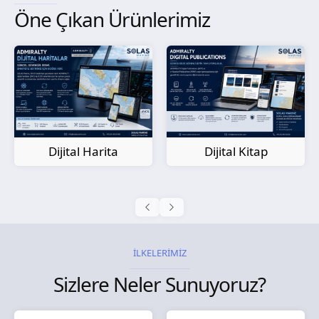
Öne Çıkan Ürünlerimiz
Kağıt Harita
Dijital Kitap
İLKELERİMİZ
Sizlere Neler Sunuyoruz?