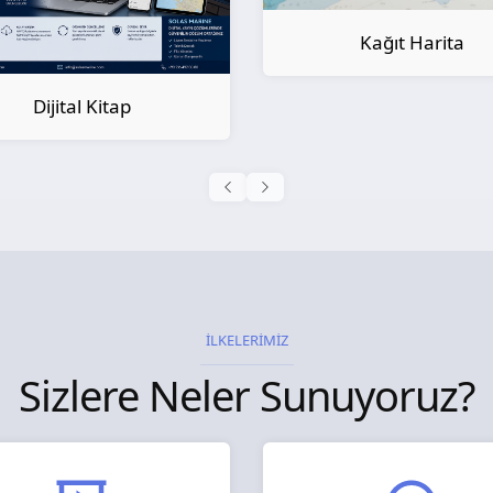
Kağıt Harita
Dijital Kitap
İLKELERİMİZ
Sizlere Neler Sunuyoruz?