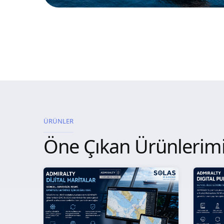
ÜRÜNLER
Öne Çıkan Ürünlerim