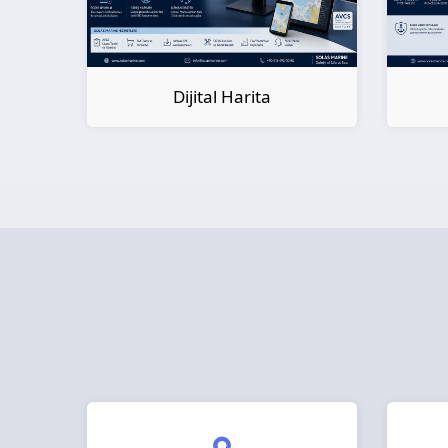
Dijital Harita