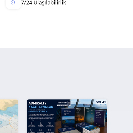
7/24 Ulaşılabilirlik