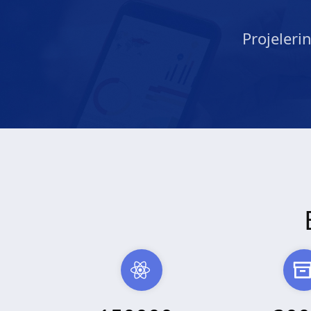
Projeleri