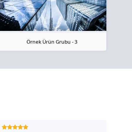
Örnek Ürün Grubu - 3