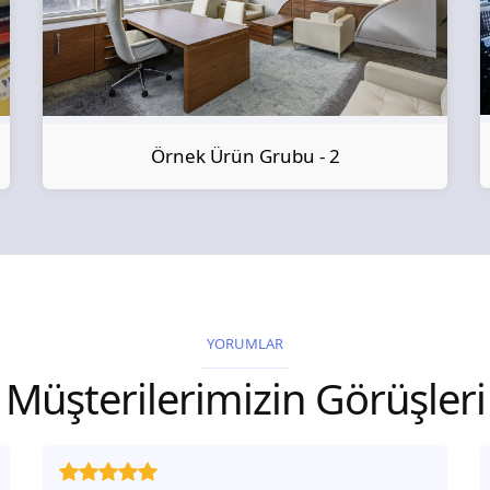
Örnek Ürün Grubu - 2
YORUMLAR
Müşterilerimizin Görüşleri