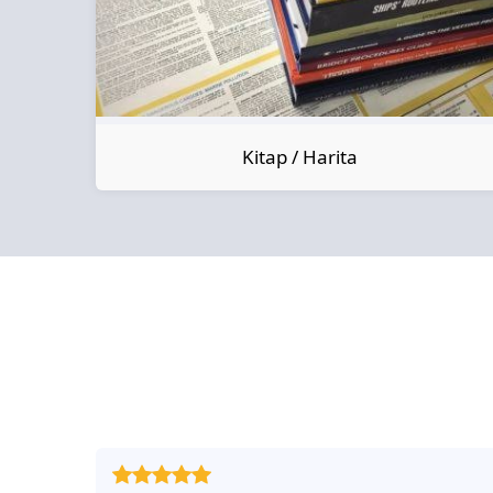
Kitap / Harita