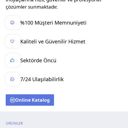
çözümler sunmaktadır.
%100 Müşteri Memnuniyeti
Kaliteli ve Güvenilir Hizmet
Sektörde Öncü
7/24 Ulaşılabilirlik
Online Katalog
ÜRÜNLER