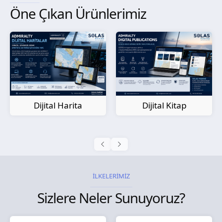
Öne Çıkan Ürünlerimiz
Kağıt Harita
Dijital Kitap
İLKELERİMİZ
Sizlere Neler Sunuyoruz?