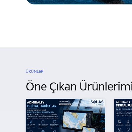
ÜRÜNLER
Öne Çıkan Ürünlerim