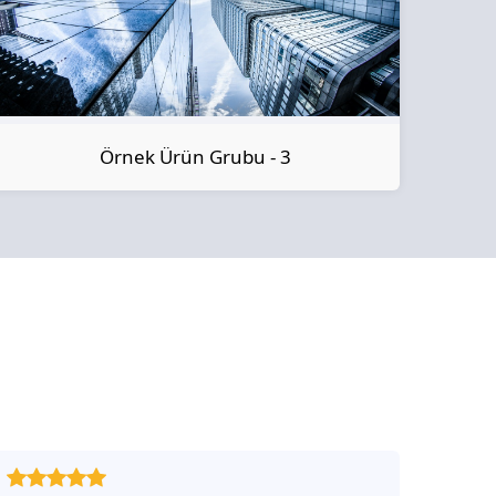
Örnek Ürün Grubu - 3