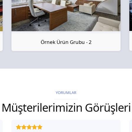
Örnek Ürün Grubu - 2
YORUMLAR
Müşterilerimizin Görüşleri