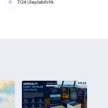
7/24 Ulaşılabilirlik