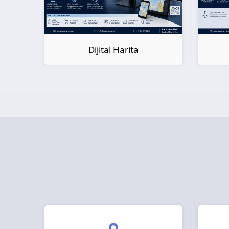
Dijital Kitap