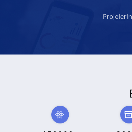
Projeleri