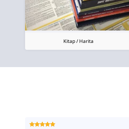
Kitap / Harita