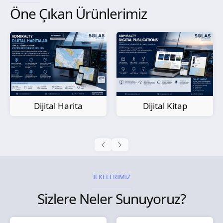
Öne Çıkan Ürünlerimiz
Kağıt Harita
Dijital Kitap
İLKELERİMİZ
Sizlere Neler Sunuyoruz?