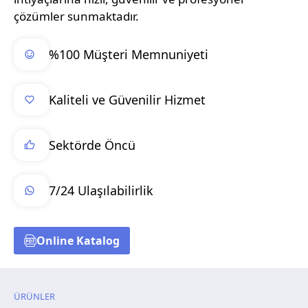
çözümler sunmaktadır.
%100 Müşteri Memnuniyeti
Kaliteli ve Güvenilir Hizmet
Sektörde Öncü
7/24 Ulaşılabilirlik
Online Katalog
ÜRÜNLER