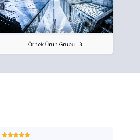
Örnek Ürün Grubu - 3