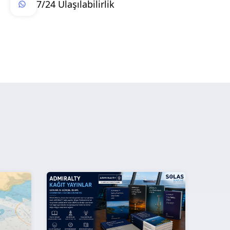
7/24 Ulaşılabilirlik