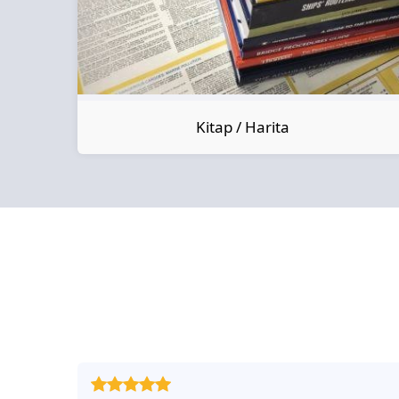
Kitap / Harita