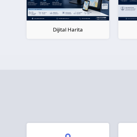
Dijital Kitap