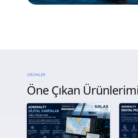
ÜRÜNLER
Öne Çıkan Ürünlerim