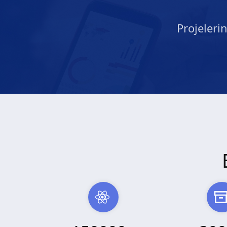
Projeleri