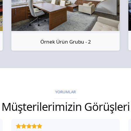
Örnek Ürün Grubu - 2
YORUMLAR
Müşterilerimizin Görüşleri