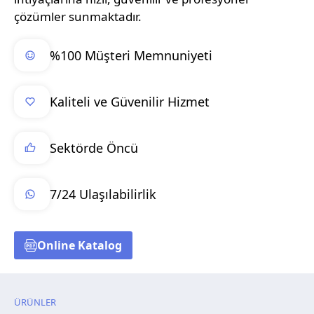
çözümler sunmaktadır.
%100 Müşteri Memnuniyeti
Kaliteli ve Güvenilir Hizmet
Sektörde Öncü
7/24 Ulaşılabilirlik
Online Katalog
ÜRÜNLER