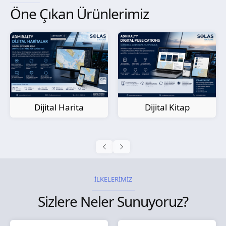
Öne Çıkan Ürünlerimiz
Kağıt Harita
Dijital Kitap
İLKELERİMİZ
Sizlere Neler Sunuyoruz?