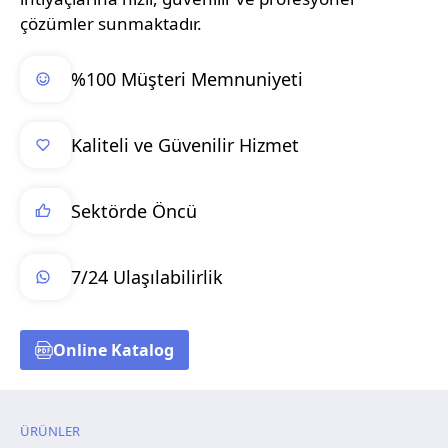
çözümler sunmaktadır.
%100 Müşteri Memnuniyeti
Kaliteli ve Güvenilir Hizmet
Sektörde Öncü
7/24 Ulaşılabilirlik
Online Katalog
ÜRÜNLER