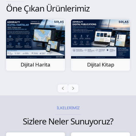
Öne Çıkan Ürünlerimiz
Kağıt Harita
Dijital Kitap
İLKELERİMİZ
Sizlere Neler Sunuyoruz?