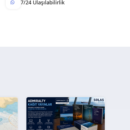
7/24 Ulaşılabilirlik