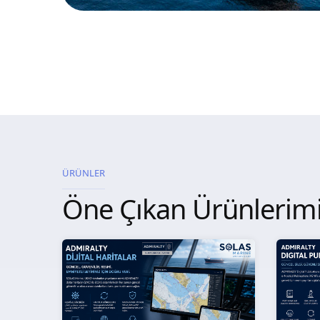
ÜRÜNLER
Öne Çıkan Ürünlerim