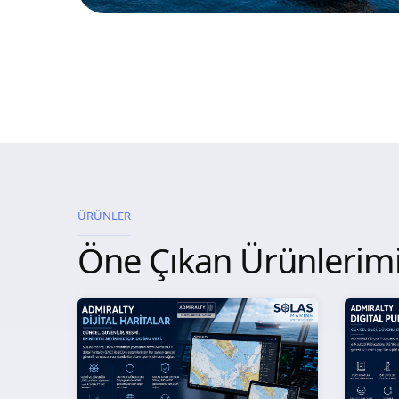
ÜRÜNLER
Öne Çıkan Ürünlerim