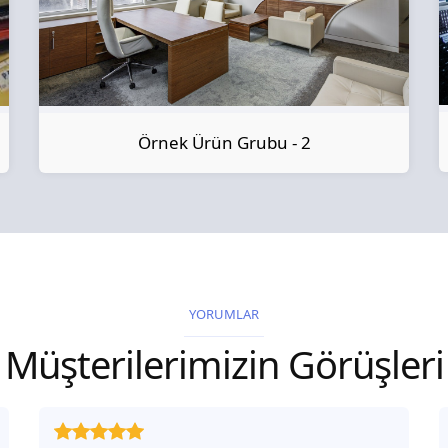
Örnek Ürün Grubu - 2
YORUMLAR
Müşterilerimizin Görüşleri