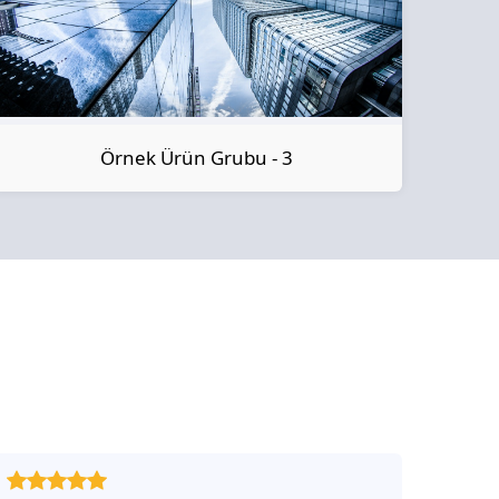
Örnek Ürün Grubu - 3