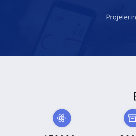
Projeleri