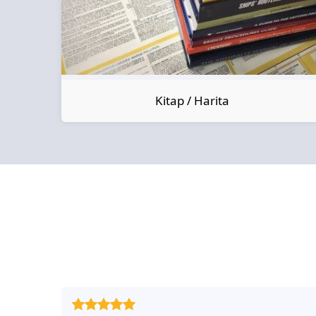
Kitap / Harita