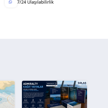
7/24 Ulaşılabilirlik