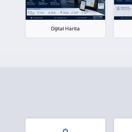
Dijital Kitap