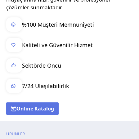
çözümler sunmaktadır.
%100 Müşteri Memnuniyeti
Kaliteli ve Güvenilir Hizmet
Sektörde Öncü
7/24 Ulaşılabilirlik
Online Katalog
ÜRÜNLER