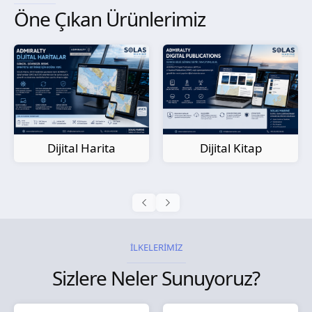
Öne Çıkan Ürünlerimiz
Kağıt Harita
Dijital Kitap
İLKELERİMİZ
Sizlere Neler Sunuyoruz?