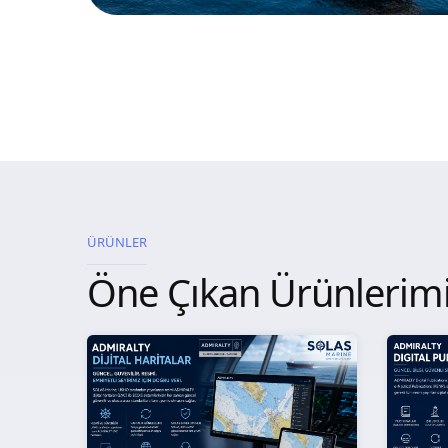
ÜRÜNLER
Öne Çıkan Ürünlerim