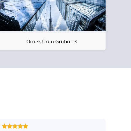
Örnek Ürün Grubu - 3