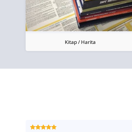
Kitap / Harita