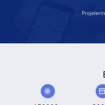
Projeleri