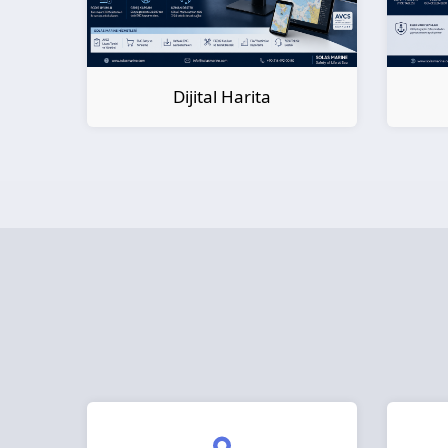
Dijital Kitap