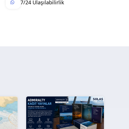
7/24 Ulaşılabilirlik