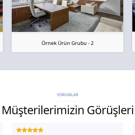
Örnek Ürün Grubu - 2
YORUMLAR
Müşterilerimizin Görüşleri