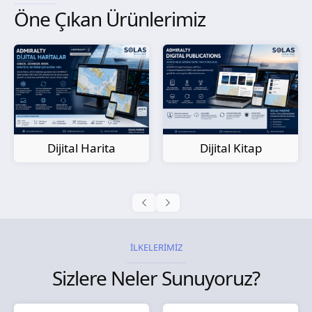
Öne Çıkan Ürünlerimiz
Kağıt Harita
Dijital Kitap
İLKELERİMİZ
Sizlere Neler Sunuyoruz?