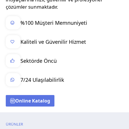
çözümler sunmaktadır.
%100 Müşteri Memnuniyeti
Kaliteli ve Güvenilir Hizmet
Sektörde Öncü
7/24 Ulaşılabilirlik
Online Katalog
ÜRÜNLER