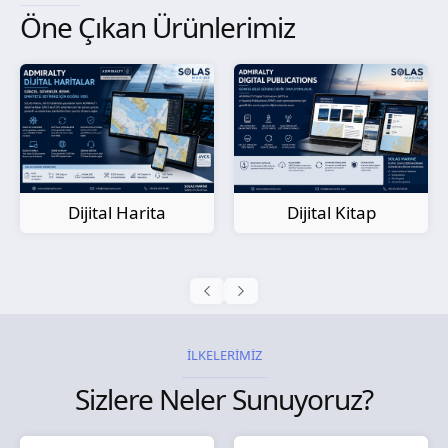
Öne Çıkan Ürünlerimiz
Kağıt Harita
Dijital Kitap
İLKELERİMİZ
Sizlere Neler Sunuyoruz?