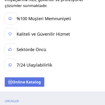
çözümler sunmaktadır.
%100 Müşteri Memnuniyeti
Kaliteli ve Güvenilir Hizmet
Sektörde Öncü
7/24 Ulaşılabilirlik
Online Katalog
ÜRÜNLER