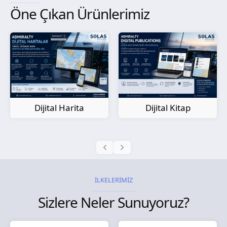
Öne Çıkan Ürünlerimiz
Kağıt Harita
Dijital Kitap
İLKELERİMİZ
Sizlere Neler Sunuyoruz?