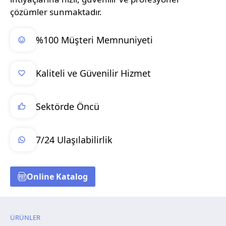
çözümler sunmaktadır.
%100 Müşteri Memnuniyeti
Kaliteli ve Güvenilir Hizmet
Sektörde Öncü
7/24 Ulaşılabilirlik
Online Katalog
ÜRÜNLER