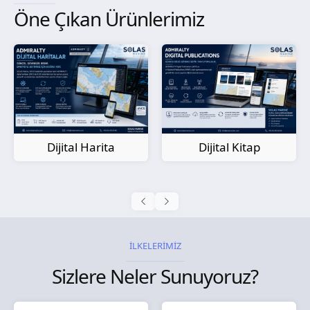
Öne Çıkan Ürünlerimiz
Kağıt Harita
Dijital Kitap
İLKELERİMİZ
Sizlere Neler Sunuyoruz?