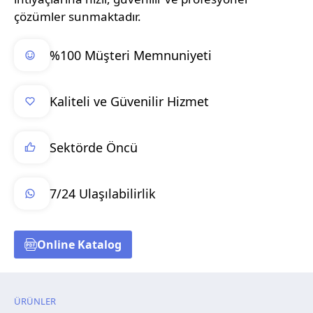
çözümler sunmaktadır.
%100 Müşteri Memnuniyeti
Kaliteli ve Güvenilir Hizmet
Sektörde Öncü
7/24 Ulaşılabilirlik
Online Katalog
ÜRÜNLER