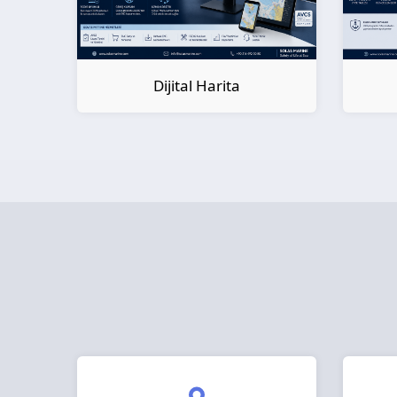
Dijital Kitap