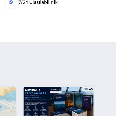
7/24 Ulaşılabilirlik