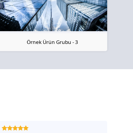
Örnek Ürün Grubu - 3