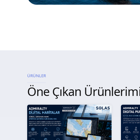
ÜRÜNLER
Öne Çıkan Ürünlerim