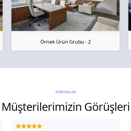
Örnek Ürün Grubu - 2
YORUMLAR
Müşterilerimizin Görüşleri