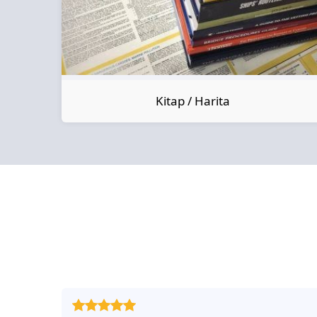
Kitap / Harita