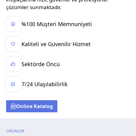
çözümler sunmaktadır.
%100 Müşteri Memnuniyeti
Kaliteli ve Güvenilir Hizmet
Sektörde Öncü
7/24 Ulaşılabilirlik
Online Katalog
ÜRÜNLER