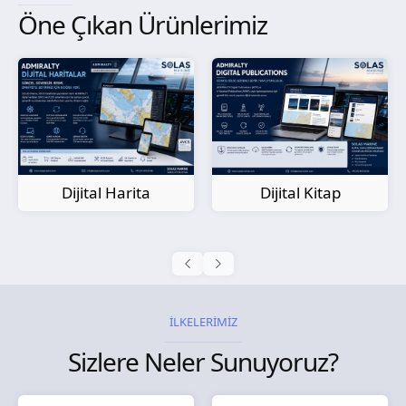
Öne Çıkan Ürünlerimiz
Kağıt Harita
Dijital Kitap
İLKELERİMİZ
Sizlere Neler Sunuyoruz?