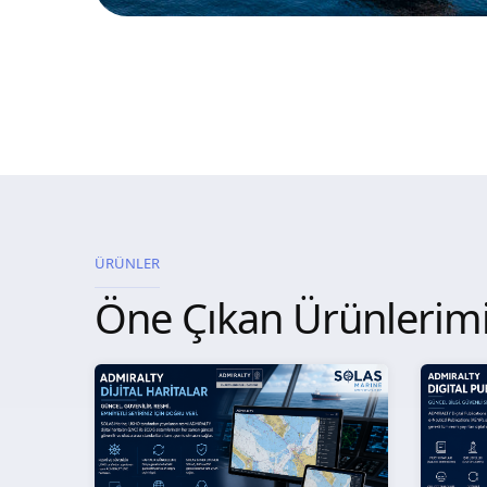
ÜRÜNLER
Öne Çıkan Ürünlerim