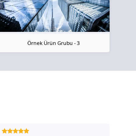
Örnek Ürün Grubu - 3