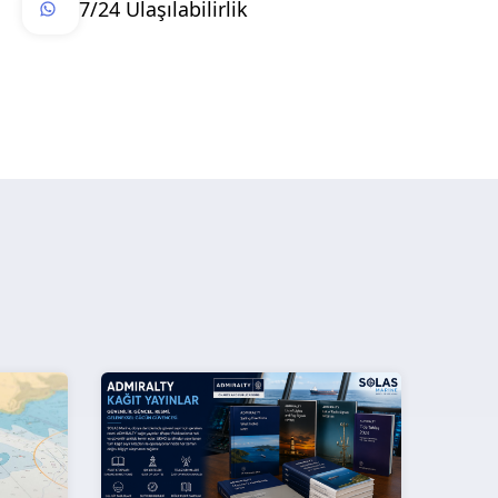
7/24 Ulaşılabilirlik