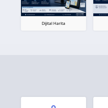
Dijital Kitap