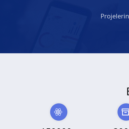
Projeleri