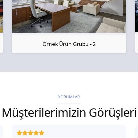
Örnek Ürün Grubu - 2
YORUMLAR
Müşterilerimizin Görüşleri