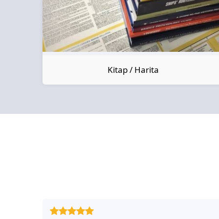
Kitap / Harita