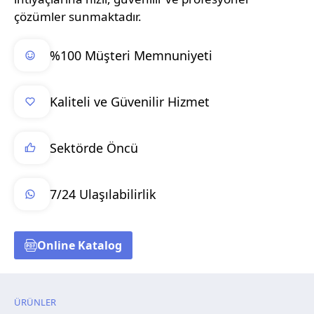
çözümler sunmaktadır.
%100 Müşteri Memnuniyeti
Kaliteli ve Güvenilir Hizmet
Sektörde Öncü
7/24 Ulaşılabilirlik
Online Katalog
ÜRÜNLER