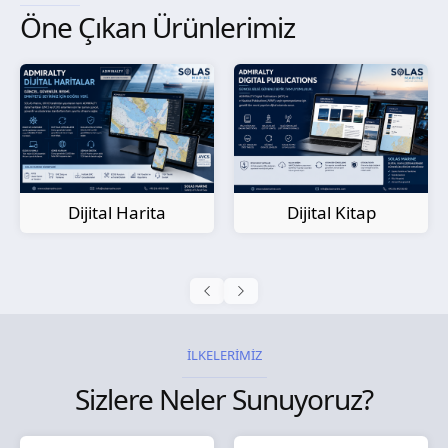
Öne Çıkan Ürünlerimiz
Kağıt Harita
Dijital Kitap
İLKELERİMİZ
Sizlere Neler Sunuyoruz?