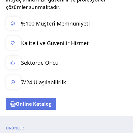
çözümler sunmaktadır.
%100 Müşteri Memnuniyeti
Kaliteli ve Güvenilir Hizmet
Sektörde Öncü
7/24 Ulaşılabilirlik
Online Katalog
ÜRÜNLER