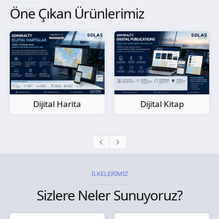
Öne Çıkan Ürünlerimiz
Kağıt Harita
Dijital Kitap
İLKELERİMİZ
Sizlere Neler Sunuyoruz?