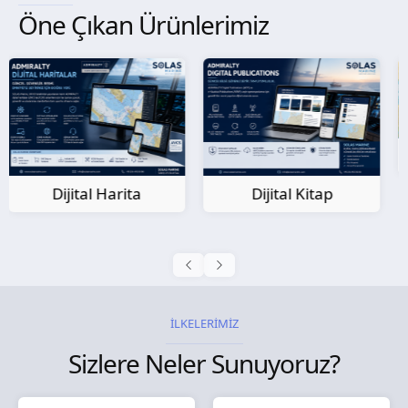
Öne Çıkan Ürünlerimiz
Kağıt Harita
Dijital Kitap
İLKELERİMİZ
Sizlere Neler Sunuyoruz?