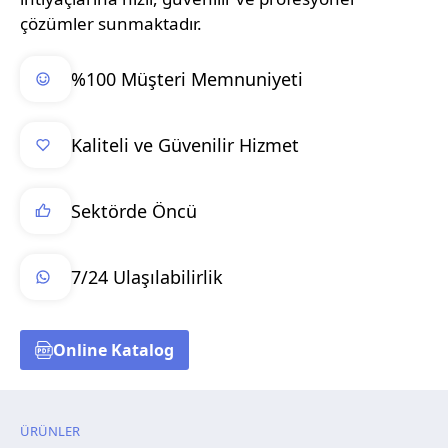
çözümler sunmaktadır.
%100 Müşteri Memnuniyeti
Kaliteli ve Güvenilir Hizmet
Sektörde Öncü
7/24 Ulaşılabilirlik
Online Katalog
ÜRÜNLER