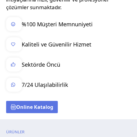
çözümler sunmaktadır.
%100 Müşteri Memnuniyeti
Kaliteli ve Güvenilir Hizmet
Sektörde Öncü
7/24 Ulaşılabilirlik
Online Katalog
ÜRÜNLER