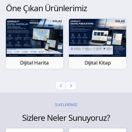
Öne Çıkan Ürünlerimiz
Kağıt Harita
Dijital Kitap
İLKELERİMİZ
Sizlere Neler Sunuyoruz?