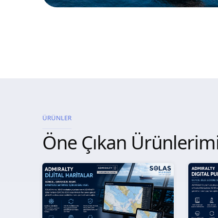
ÜRÜNLER
Öne Çıkan Ürünlerim