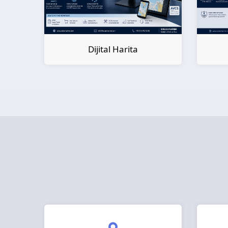
Dijital Harita