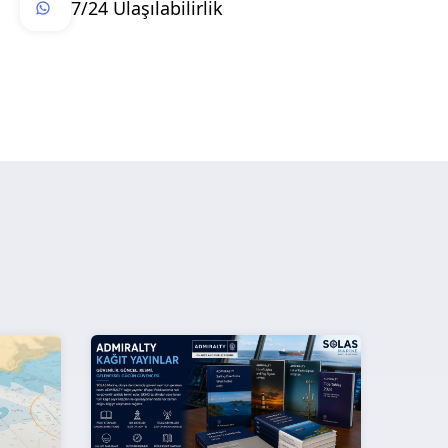
7/24 Ulaşılabilirlik