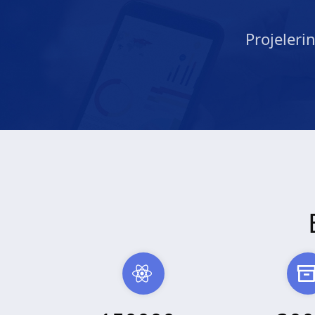
Projeleri