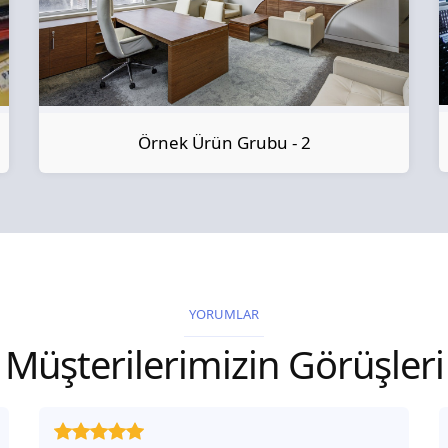
Örnek Ürün Grubu - 2
YORUMLAR
Müşterilerimizin Görüşleri