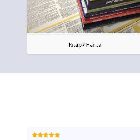
Kitap / Harita