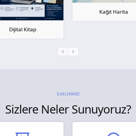
Kağıt Harita
Dijital Kitap
İLKELERİMİZ
Sizlere Neler Sunuyoruz?