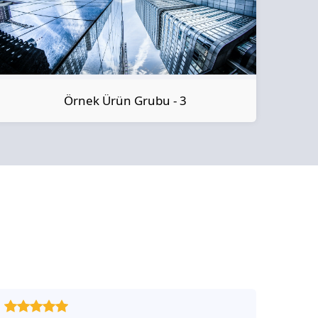
Örnek Ürün Grubu - 3