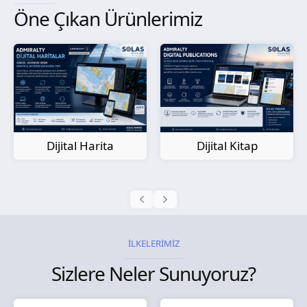
Öne Çıkan Ürünlerimiz
Kağıt Harita
Dijital Kitap
İLKELERİMİZ
Sizlere Neler Sunuyoruz?