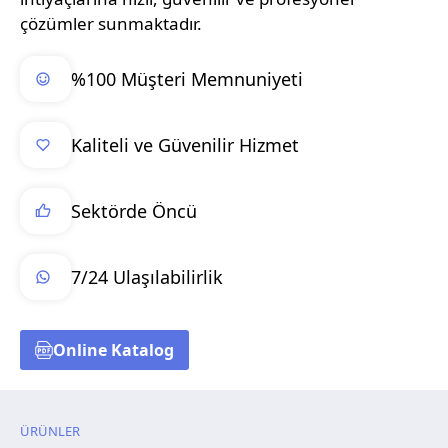
çözümler sunmaktadır.
%100 Müşteri Memnuniyeti
Kaliteli ve Güvenilir Hizmet
Sektörde Öncü
7/24 Ulaşılabilirlik
Online Katalog
ÜRÜNLER