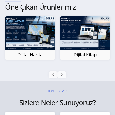
Öne Çıkan Ürünlerimiz
Kağıt Harita
Dijital Kitap
İLKELERİMİZ
Sizlere Neler Sunuyoruz?