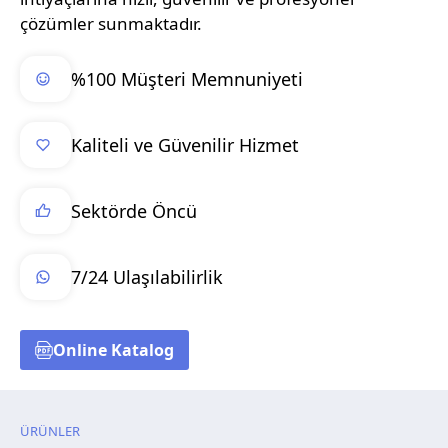
çözümler sunmaktadır.
%100 Müşteri Memnuniyeti
Kaliteli ve Güvenilir Hizmet
Sektörde Öncü
7/24 Ulaşılabilirlik
Online Katalog
ÜRÜNLER