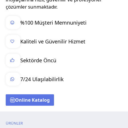
çözümler sunmaktadır.
%100 Müşteri Memnuniyeti
Kaliteli ve Güvenilir Hizmet
Sektörde Öncü
7/24 Ulaşılabilirlik
Online Katalog
ÜRÜNLER