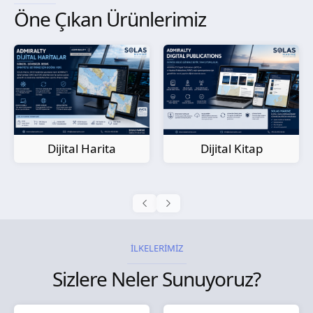
Öne Çıkan Ürünlerimiz
Kağıt Harita
Dijital Kitap
İLKELERİMİZ
Sizlere Neler Sunuyoruz?