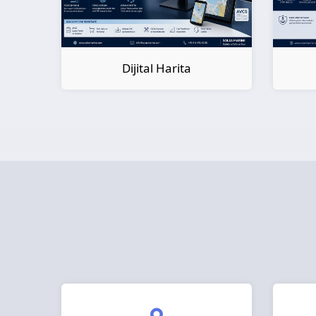
Dijital Kitap