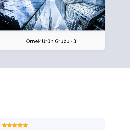
Örnek Ürün Grubu - 3