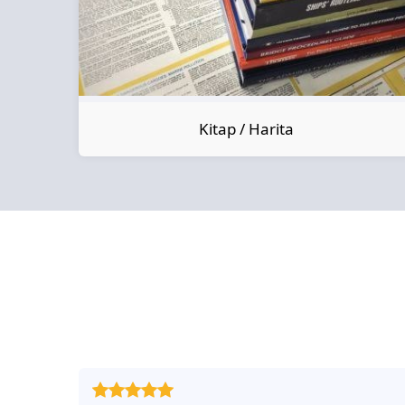
Kitap / Harita