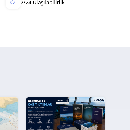
7/24 Ulaşılabilirlik