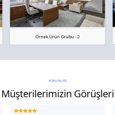
Örnek Ürün Grubu - 2
YORUMLAR
Müşterilerimizin Görüşleri