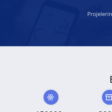
Projeleri