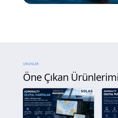
ÜRÜNLER
Öne Çıkan Ürünlerim